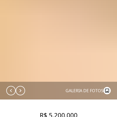
GALERIA DE FOTOS
R$ 5.200.000