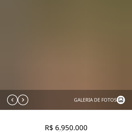
GALERIA DE FOTOS
R$ 6.950.000