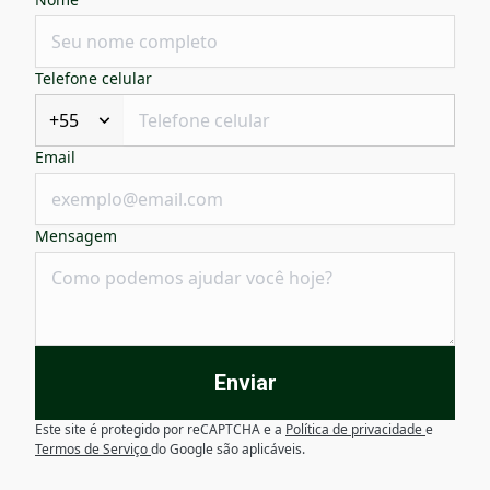
Telefone celular
+55
Email
Mensagem
Enviar
Este site é protegido por reCAPTCHA e a
Política de privacidade
e
Termos de Serviço
do Google são aplicáveis.