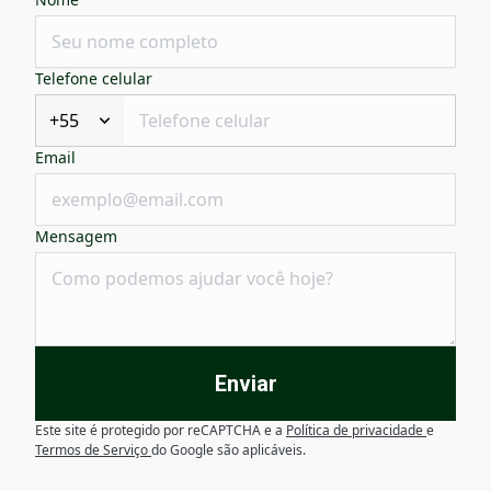
Telefone celular
+55
Email
Mensagem
Enviar
Este site é protegido por reCAPTCHA e a
Política de privacidade
e
Termos de Serviço
do Google são aplicáveis.