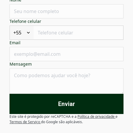
Telefone celular
+55
Email
Mensagem
Enviar
Este site é protegido por reCAPTCHA e a
Política de privacidade
e
Termos de Serviço
do Google são aplicáveis.