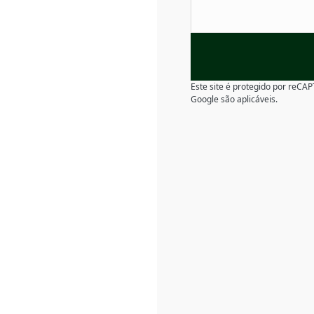
Este site é protegido por reC
Google são aplicáveis.