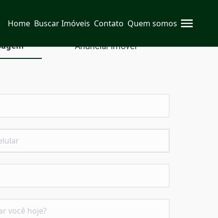
Home
Buscar Imóveis
Contato
Quem somos
sagem
Anunciar imóvel