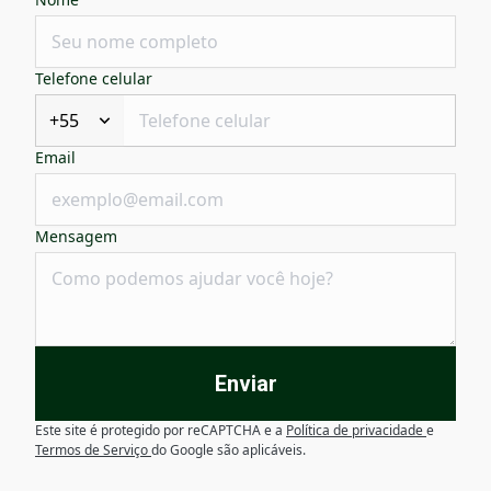
Telefone celular
+55
Email
Mensagem
Enviar
Este site é protegido por reCAPTCHA e a
Política de privacidade
e
Termos de Serviço
do Google são aplicáveis.